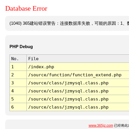
Database Error
(1040) 365建站错误警告：连接数据库失败，可能的原因：1、数
PHP Debug
No.
File
1
/index.php
2
/source/function/function_extend.php
3
/source/class/jzmysql.class.php
4
/source/class/jzmysql.class.php
5
/source/class/jzmysql.class.php
6
/source/class/jzmysql.class.php
www.365jz.com
已经将此