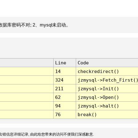
据库密码不对; 2、mysql未启动。
Line
Code
14
checkredirect()
324
jzmysql->Fetch_First(
211
jzmysql->Init()
62
jzmysql->Open()
94
jzmysql->halt()
76
break()
出错信息详细记录, 由此给您带来的访问不便我们深感歉意.