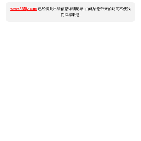
www.365jz.com
已经将此出错信息详细记录, 由此给您带来的访问不便我
们深感歉意.