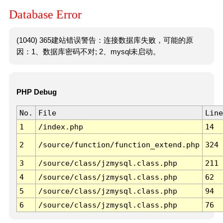
Database Error
(1040) 365建站错误警告：连接数据库失败，可能的原
因：1、数据库密码不对; 2、mysql未启动。
PHP Debug
No.
File
Line
1
/index.php
14
2
/source/function/function_extend.php
324
3
/source/class/jzmysql.class.php
211
4
/source/class/jzmysql.class.php
62
5
/source/class/jzmysql.class.php
94
6
/source/class/jzmysql.class.php
76